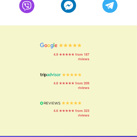
4.9 ★★★★★ from 187
riviews
4.8 ★★★★★ from 209
riviews
4.6 ★★★★★ from 323
riviews