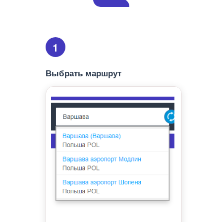
1
Выбрать маршрут