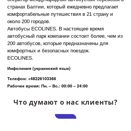
странах Балтии, который ежедневно предлагает
комфортабельные путешествия в 21 страну и
около 200 городов.
Автобусы ECOLINES. В настоящее время
автобусный парк компании состоит более, чем из
200 автобусов, которые предназначены для
комфортных и безопасных поездок.
ECOLINES.
Инфолиния (украинский язык)
Телефон: +48226103366
Рабочее время: Пн. – Вс.: 00:00 – 24:00
Что думают о нас клиенты?