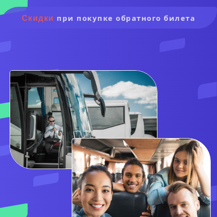
Скидки
при покупке обратного билета