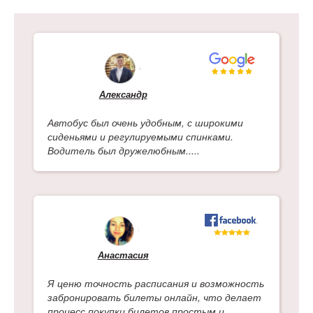
Александр
Автобус был очень удобным, с широкими
сиденьями и регулируемыми спинками.
Водитель был дружелюбным.....
Анастасия
Я ценю точность расписания и возможность
забронировать билеты онлайн, что делает
процесс покупки билетов простым и