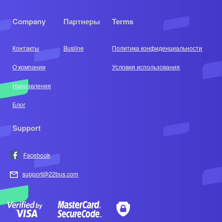
Company
Партнеры
Terms
Контакты
Busline
Политика конфиденциальности
О компании
Условия использования
Направления
Блог
Support
Facebook
support@22bus.com