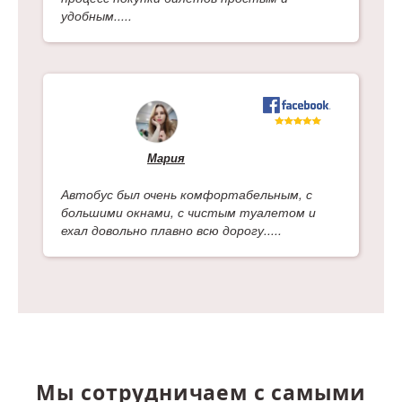
удобным.....
Мария
Автобус был очень комфортабельным, с
большими окнами, с чистым туалетом и
ехал довольно плавно всю дорогу.....
Мы сотрудничаем с самыми