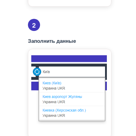
2
Заполнить данные