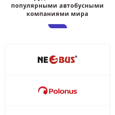
популярными автобусными
компаниями мира