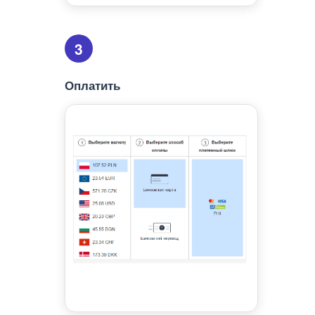
3
Оплатить