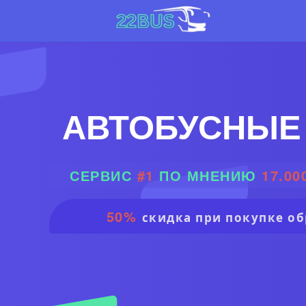
АВТОБУСНЫЕ
СЕРВИС
#1
ПО МНЕНИЮ
17.00
50%
скидка при покупке об