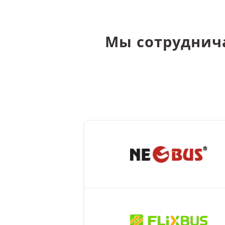
Мы сотруднич