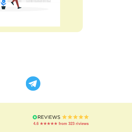
4.6 ★★★★★ from 323 riviews