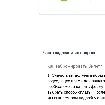
Часто задаваемые вопросы
Как забронировать билет?
1. Сначала вы должны выбрат
подходящее время для вашего
необходимо заполнить форму 
выбрать способ оплаты. Посл
мы вышлем вам подробную и
поездке, включая номер телеф