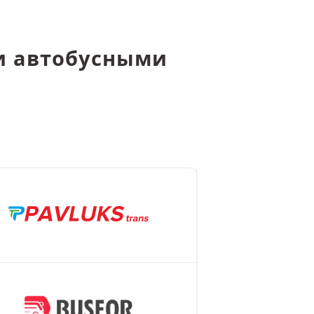
и автобусными