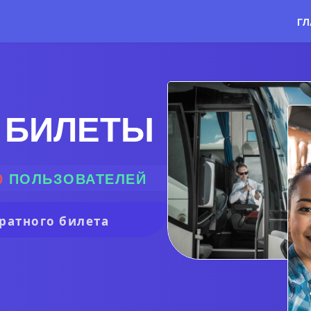
ГЛ
 БИЛЕТЫ
0
ПОЛЬЗОВАТЕЛЕЙ
ратного билета