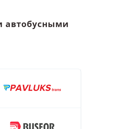
и автобусными