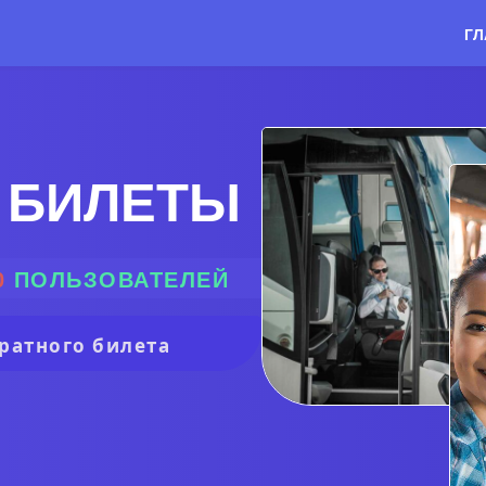
ГЛ
 БИЛЕТЫ
0
ПОЛЬЗОВАТЕЛЕЙ
ратного билета