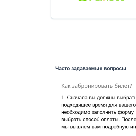
Часто задаваемые вопросы
Как забронировать билет?
1. Сначала вы должны выбрат
подходящее время для вашего
необходимо заполнить форму 
выбрать способ оплаты. Посл
мы вышлем вам подробную и
поездке, включая номер телеф