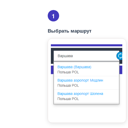
1
Выбрать маршрут