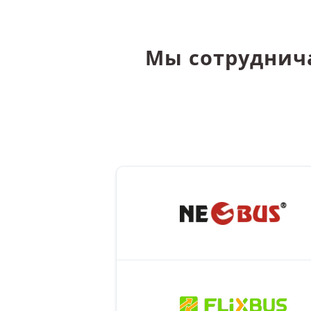
Мы сотруднич