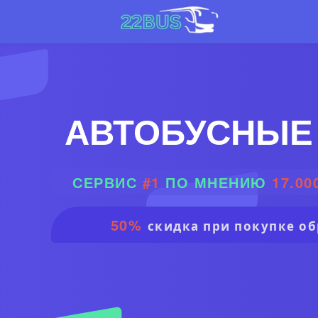
АВТОБУСНЫЕ
СЕРВИС
#1
ПО МНЕНИЮ
17.00
50%
скидка при покупке об