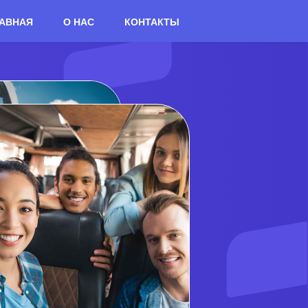
АВНАЯ
О НАС
КОНТАКТЫ