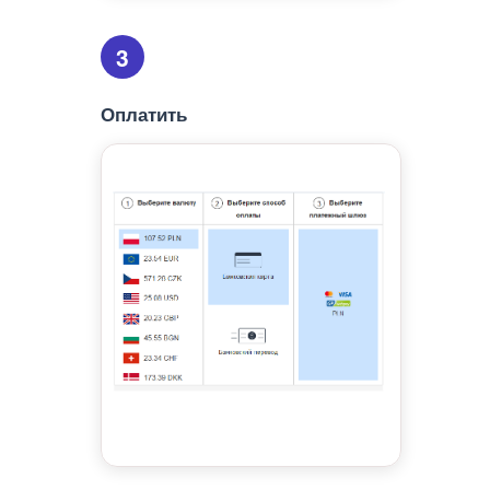
3
Оплатить