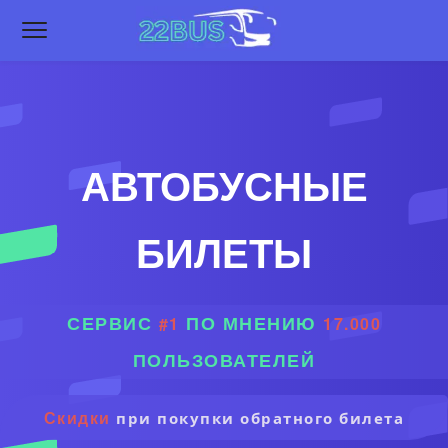
АВТОБУСНЫЕ
БИЛЕТЫ
СЕРВИС
ПО МНЕНИЮ
#1
17.000
ПОЛЬЗОВАТЕЛЕЙ
Скидки
при покупки обратного билета