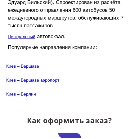
Эдуард Бильский). Спроектирован из расчёта
ежедневного отправления 600 автобусов 50
междугородных маршрутов, обслуживающих 7
тысяч пассажиров.
Центральный
автовокзал.
Популярные направления компании:
Киев – Варшава
Киев – Варшава аэропорт
Киев – Берлин
Как оформить заказ?