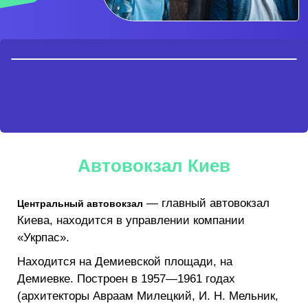
Автовокзал Киев
Центральный автовокзал
— главный автовокзал
Киева, находится в управлении компании
«Укрпас».
Находится на Демиевской площади, на
Демиевке. Построен в 1957—1961 годах
(архитекторы Авраам Милецкий, И. Н. Мельник,