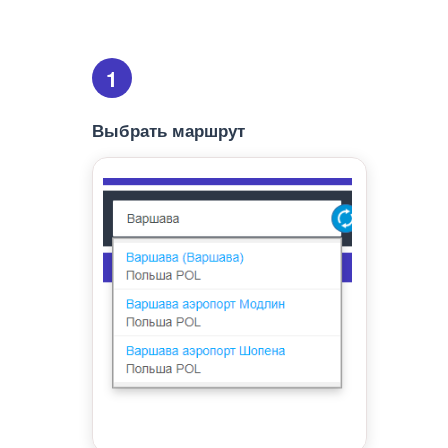
1
Выбрать маршрут