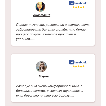
Анастасия
Я ценю точность расписания и возможность
забронировать билеты онлайн, что делает
процесс покупки билетов простым и
удобным.....
Мария
Автобус был очень комфортабельным, с
большими окнами, с чистым туалетом и
ехал довольно плавно всю дорогу.....