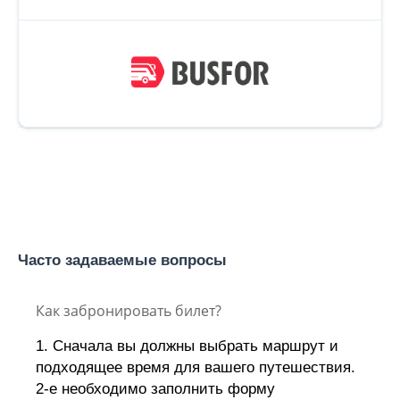
Часто задаваемые вопросы
Как забронировать билет?
1. Сначала вы должны выбрать маршрут и
подходящее время для вашего путешествия.
2-е необходимо заполнить форму