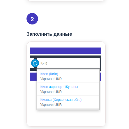
2
Заполнить данные