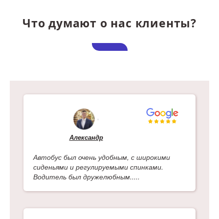
Что думают о нас клиенты?
Александр
Автобус был очень удобным, с широкими
сиденьями и регулируемыми спинками.
Водитель был дружелюбным.....