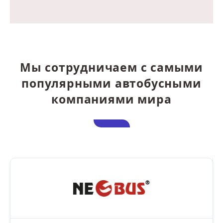
Мы сотрудничаем с самыми
популярными автобусными
компаниями мира