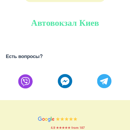
Автовокзал Киев
Есть вопросы?
4.9 ★★★★★ from 187