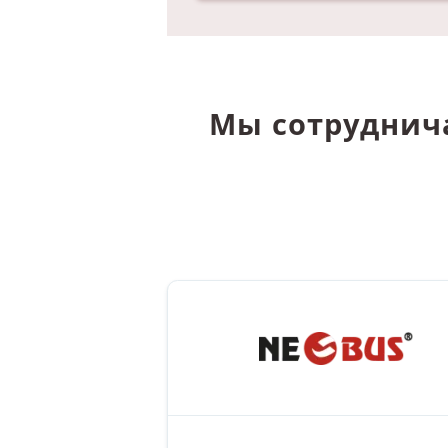
Мы сотруднич