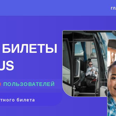
ГЛ
 БИЛЕТЫ
US
0
ПОЛЬЗОВАТЕЛЕЙ
тного билета