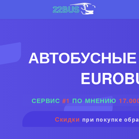
АВТОБУСНЫЕ
EUROB
СЕРВИС
#1
ПО МНЕНИЮ
17.00
Скидки
при покупке обра