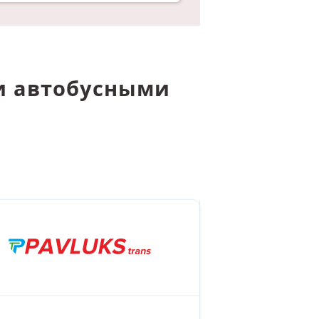
и автобусными