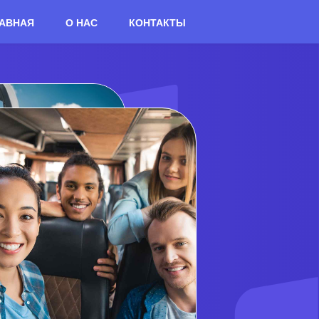
АВНАЯ
О НАС
КОНТАКТЫ