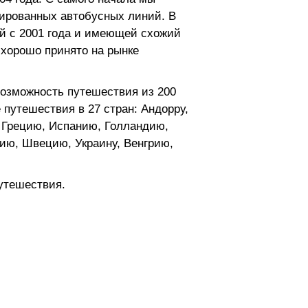
ированных автобусных линий. В
й с 2001 года и имеющей схожий
 хорошо принято на рынке
возможность путешествия из 200
 путешествия в 27 стран: Андорру,
 Грецию, Испанию, Голландию,
ию, Швецию, Украину, Венгрию,
путешествия.