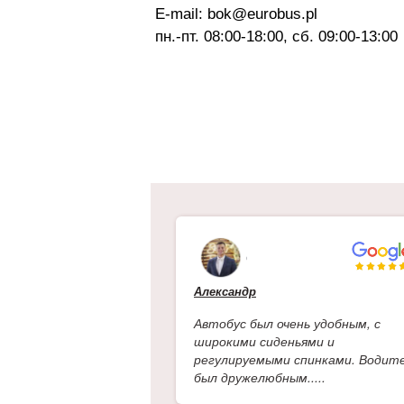
E-mail: bok@eurobus.pl
пн.-пт. 08:00-18:00, сб. 09:00-13:00
Александр
Автобус был очень удобным, с
широкими сиденьями и
регулируемыми спинками. Водит
был дружелюбным.....