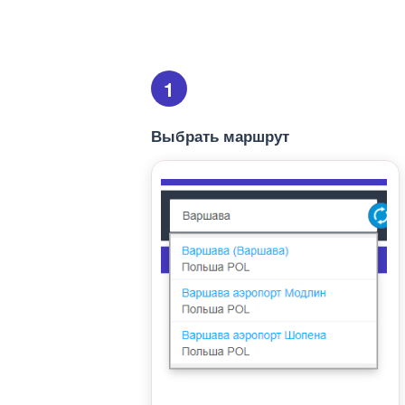
1
Выбрать маршрут